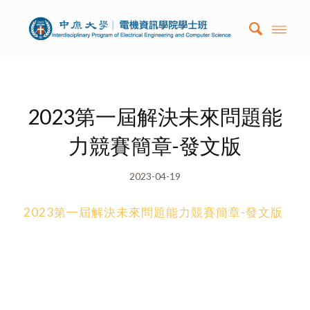
2023第一屆解決未來問題能
力競賽簡章-發文版
2023-04-19
2023第一屆解決未來問題能力競賽簡章-發文版