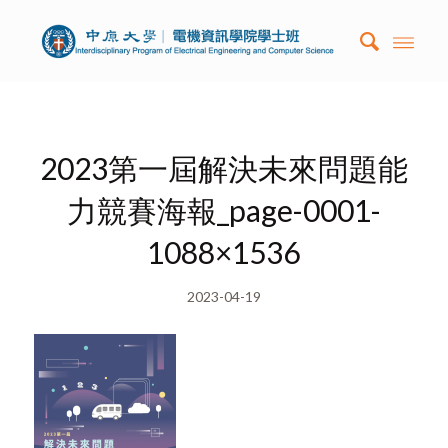
2023第一屆解決未來問題能
力競賽海報_page-0001-
1088×1536
2023-04-19