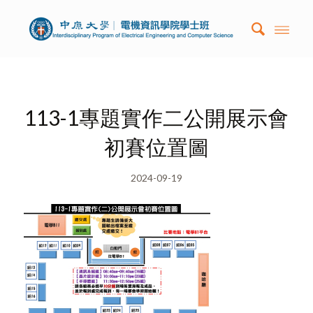
113-1專題實作二公開展示會
初賽位置圖
2024-09-19