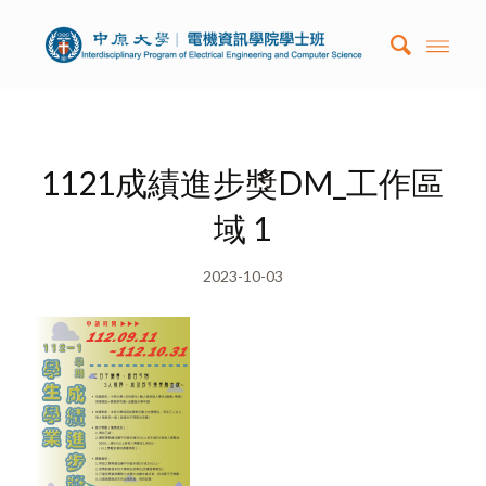
1121成績進步獎DM_工作區
域 1
2023-10-03