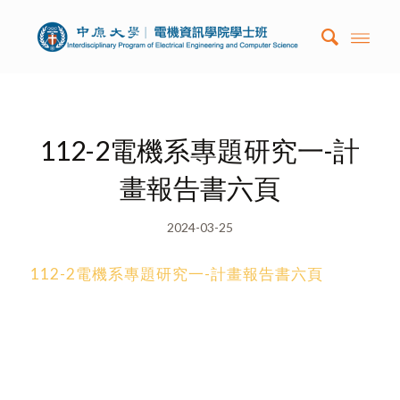
112-2電機系專題研究一-計
畫報告書六頁
2024-03-25
112-2電機系專題研究一-計畫報告書六頁