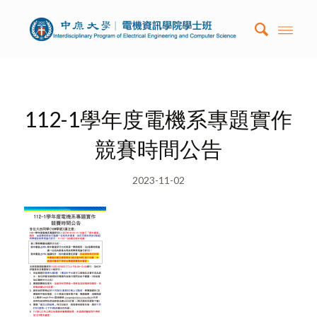
112-1學年度電機系專題實作
競賽時間公告
2023-11-02