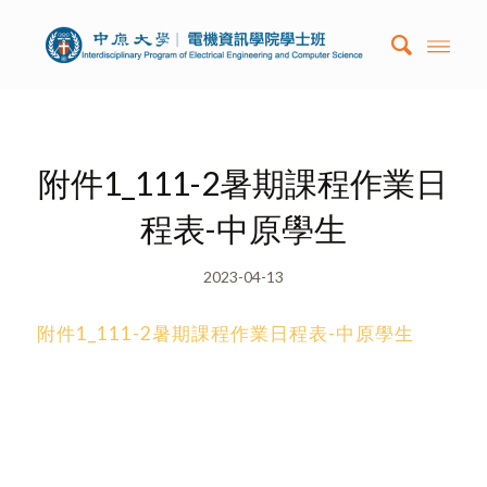
附件1_111-2暑期課程作業日
程表-中原學生
2023-04-13
附件1_111-2暑期課程作業日程表-中原學生