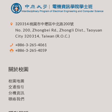
320314 桃園市中壢區中北路200號
No. 200, Zhongbei Rd., Zhongli Dist., Taoyuan
City 320314, Taiwan (R.O.C.)
+886-3-265-4061
+886-3-265-4059
關於校園
校園地圖
交通指引
分機資訊
聯絡我們