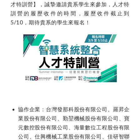
才特訓營】，誠摯邀請貴系學生來參加，人才特
訓營的履歷收件的時間，履歷收件截止到
5/10，期待貴系的學生來報名！
協作企業：台灣發那科股份有限公司、羅昇企
業股份有限公司、勤堃機械股份有限公司、寶
元數控股份有限公司、海量數位工程股份有限
公司、仕興機械工業股份有限公司、佳研智聯