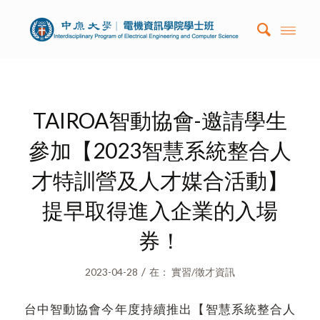
TAIROA智動協會-邀請學生
參加【2023智慧系統整合人
才特訓營及人才媒合活動】
提早取得進入企業的入場
券！
/
2023-04-28
在：
實習/徵才資訊
台中智動協會今年度持續推出【智慧系統整合人