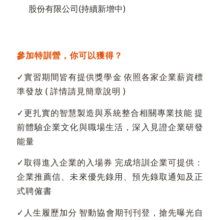
股份有限公司(持續新增中)
參加特訓營，你可以獲得？
✓實習期間皆有提供獎學金 依照各家企業薪資標
準發放 ( 詳情請見簡章說明 )
✓更扎實的智慧製造與系統整合相關專業技能 提
前體驗企業文化與職場生活，深入見證企業研發
能量
✓取得進入企業的入場券 完成培訓企業可提供：
企業推薦信、未來優先錄用、預先錄取通知及正
式聘僱書
✓人生履歷加分 智動協會期刊刊登，搶先曝光自