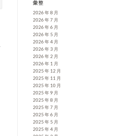
彙整
2026 年 8 月
2026 年 7 月
2026 年 6 月
2026 年 5 月
2026 年 4 月
-
2026 年 3 月
2026 年 2 月
2026 年 1 月
2025 年 12 月
2025 年 11 月
2025 年 10 月
2025 年 9 月
2025 年 8 月
2025 年 7 月
2025 年 6 月
2025 年 5 月
2025 年 4 月