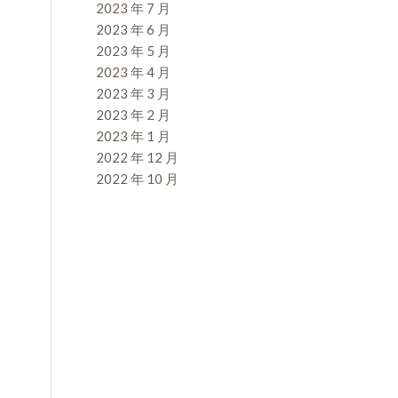
2023 年 7 月
2023 年 6 月
2023 年 5 月
2023 年 4 月
2023 年 3 月
2023 年 2 月
2023 年 1 月
2022 年 12 月
2022 年 10 月