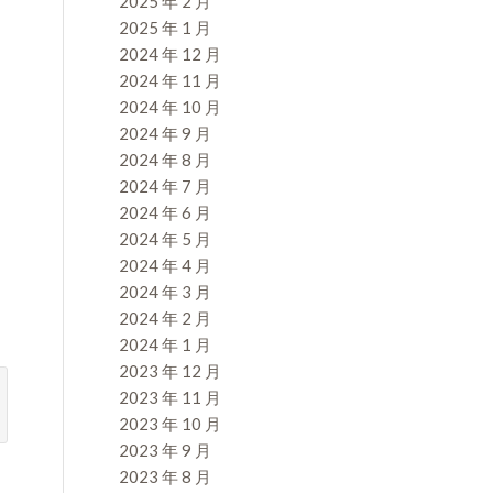
2025 年 2 月
2025 年 1 月
2024 年 12 月
2024 年 11 月
2024 年 10 月
2024 年 9 月
2024 年 8 月
2024 年 7 月
2024 年 6 月
2024 年 5 月
2024 年 4 月
2024 年 3 月
2024 年 2 月
2024 年 1 月
2023 年 12 月
2023 年 11 月
2023 年 10 月
2023 年 9 月
2023 年 8 月
：