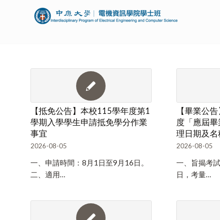
【抵免公告】本校115學年度第1
【畢業公告
學期入學學生申請抵免學分作業
度「應屆畢
事宜
理日期及名
2026-08-05
2026-08-05
一、申請時間：8月1日至9月16日。
一、旨揭考
二、適用…
日，考量…