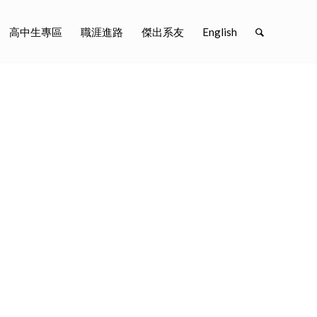
高中生專區
職涯進路
傑出系友
English