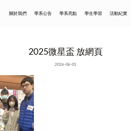
關於我們
學系公告
學系亮點
學生學習
活動紀實
2025微星盃 放網頁
2026-06-01