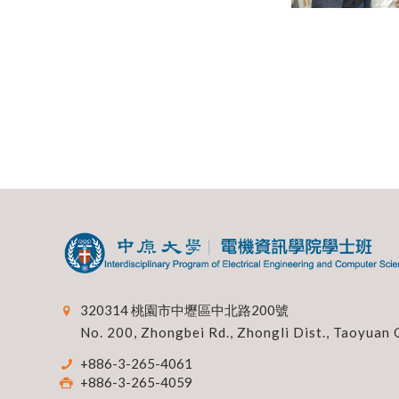
320314 桃園市中壢區中北路200號
No. 200, Zhongbei Rd., Zhongli Dist., Taoyuan 
+886-3-265-4061
+886-3-265-4059