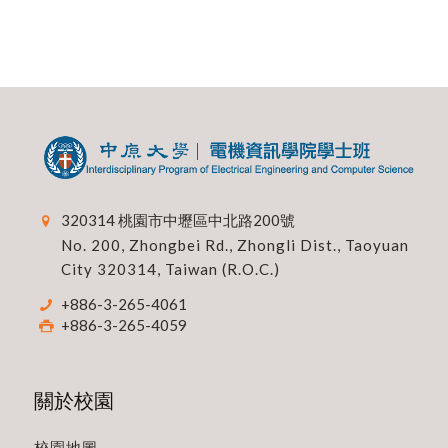
320314 桃園市中壢區中北路200號
No. 200, Zhongbei Rd., Zhongli Dist., Taoyuan
City 320314, Taiwan (R.O.C.)
+886-3-265-4061
+886-3-265-4059
關於校園
校園地圖