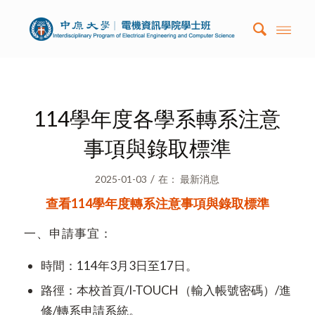
114學年度各學系轉系注意
事項與錄取標準
/
2025-01-03
在：
最新消息
查看114學年度轉系注意事項與錄取標準
一、申請事宜：
時間：114年3月3日至17日。
路徑：本校首頁/I-TOUCH（輸入帳號密碼）/進
修/轉系申請系統。