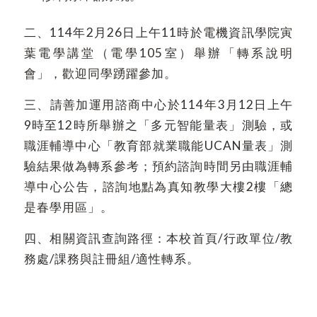
二、114年2月26日上午11時於電機資訊學院寅
葉電學講堂（電學105室）舉辦「轉系說明
會」，歡迎同學踴躍參加。
三、請善加運用諮商中心於114年3月12日上午
9時至12時所舉辦之「多元智能量表」測驗，或
職涯輔導中心「教育部就業職能UCAN量表」測
驗結果做為轉系參考；預約諮詢時間另由職涯輔
導中心公告，諮詢地點為真知教學大樓2樓「總
是春學用區」。
四、相關資訊查詢路徑：本校首頁/行政單位/教
務處/課務與註冊組/適性轉系。