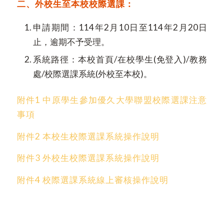
二、外校生至本校校際選課：
申請期間：114年2月10日至114年2月20日
止，逾期不予受理。
系統路徑：本校首頁/在校學生(免登入)/教務
處/校際選課系統(外校至本校)。
附件1 中原學生參加優久大學聯盟校際選課注意
事項
附件2 本校生校際選課系統操作說明
附件3 外校生校際選課系統操作說明
附件4 校際選課系統線上審核操作說明