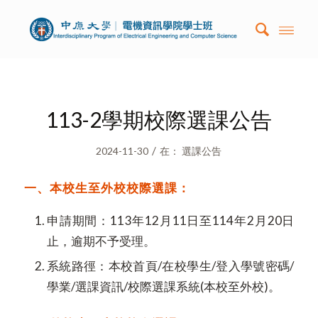
113-2學期校際選課公告
/
2024-11-30
在：
選課公告
一、本校生至外校校際選課：
申請期間：113年12月11日至114年2月20日
止，逾期不予受理。
系統路徑：本校首頁/在校學生/登入學號密碼/
學業/選課資訊/校際選課系統(本校至外校)。