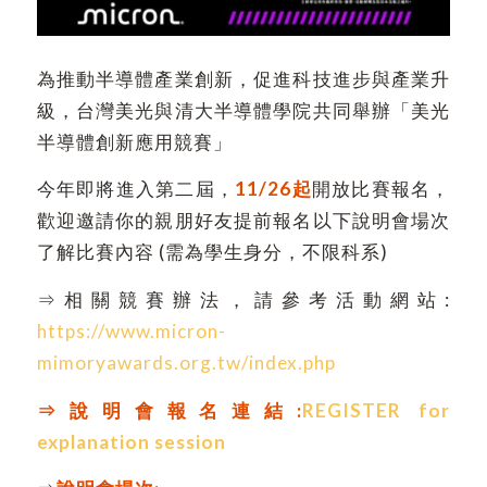
為推動半導體產業創新，促進科技進步與產業升
級，台灣美光與清大半導體學院共同舉辦「美光
半導體創新應用競賽」
今年即將進入第二屆，
11/26
起
開放比賽報名，
歡迎邀請你的親朋好友提前報名以下說明會場次
了解比賽內容 (需為學生身分，不限科系)
⇒相關競賽辦法，請參考活動網站:
https://www.micron-
mimoryawards.org.tw/index.php
⇒說明會報名連結:
REGISTER for
explanation session