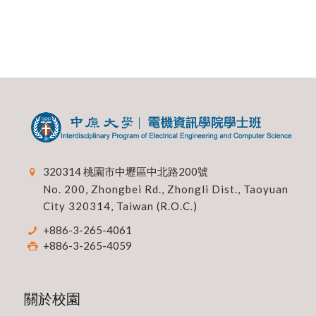
320314 桃園市中壢區中北路200號
No. 200, Zhongbei Rd., Zhongli Dist., Taoyuan
City 320314, Taiwan (R.O.C.)
+886-3-265-4061
+886-3-265-4059
關於校園