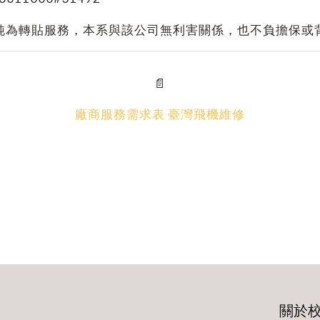
純為轉貼服務，本系與該公司無利害關係，也不負擔保或
📄
廠商服務需求表 臺灣飛機維修
關於