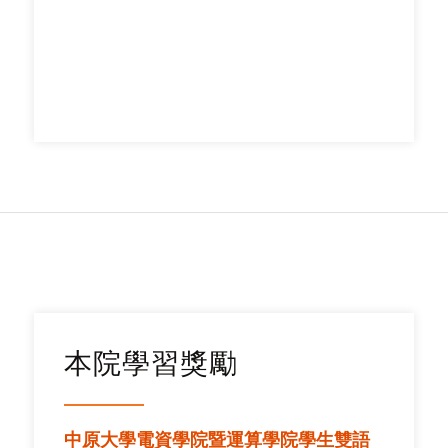
本院學習獎勵
中原大學電資學院暨運算學院學生雙語