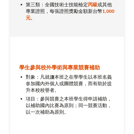
第三類：全國技術士技能檢定
丙級
或其他
專業證照，每張證照獎勵金額新台幣
1,000
元
。
學生參與校外學術與專業競賽補助
對象：凡就讀本班之在學學生以本班名義
參加國內外個人或團體競賽，而有助於提
升本校校譽者。
項目：參與競賽之本班學生得申請補助，
以補助國內比賽為原則；同一競賽活動，
以一次補助為原則。