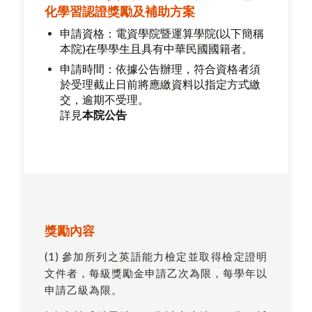
化學習認證獎勵及補助方案
申請資格：電資學院暨運算學院(以下簡稱
本院)在學學生且具有中華民國國籍者。
申請時間：依據公告辦理，符合資格者須
於受理截止日前將應繳資料以指定方式繳
交，逾期不受理。
詳見
本院公告
獎勵內容
(1) 參加所列之英語能力檢定並取得檢定證明
文件者，每級獎勵金申請乙次為限，每學年以
申請乙級為限。