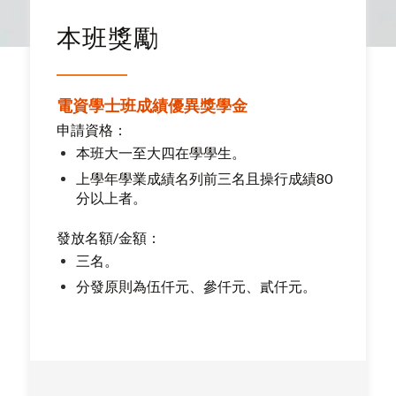
本班獎勵
電資學士班成績優異獎學金
申請資格：
本班大一至大四在學學生。
上學年學業成績名列前三名且操行成績80
分以上者。
發放名額/金額：
三名。
分發原則為伍仟元、參仟元、貳仟元。