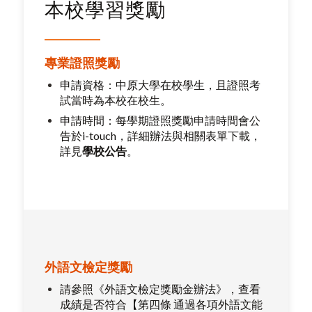
本校學習獎勵
專業證照獎勵
申請資格：中原大學在校學生，且證照考
試當時為本校在校生。
申請時間：每學期證照獎勵申請時間會公
告於i-touch，詳細辦法與相關表單下載，
詳見
學校公告
。
外語文檢定獎勵
請參照
《外語文檢定獎勵金辦法》
，查看
成績是否符合【第四條 通過各項外語文能