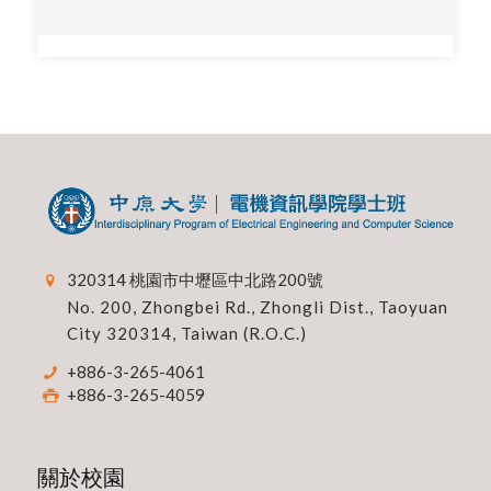
320314 桃園市中壢區中北路200號
No. 200, Zhongbei Rd., Zhongli Dist., Taoyuan
City 320314, Taiwan (R.O.C.)
+886-3-265-4061
+886-3-265-4059
關於校園