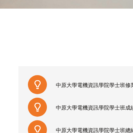
中原大學電機資訊學院學士班修業辦法 
中原大學電機資訊學院學士班成績優異獎
中原大學電機資訊學院學士班總結性課程