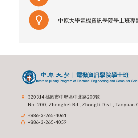
中原大學電機資訊學院學士班專題製作
320314 桃園市中壢區中北路200號
No. 200, Zhongbei Rd., Zhongli Dist., Taoyuan 
+886-3-265-4061
+886-3-265-4059