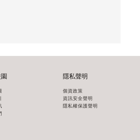
校園
隱私聲明
圖
個資政策
引
資訊安全聲明
訊
隱私權保護聲明
們