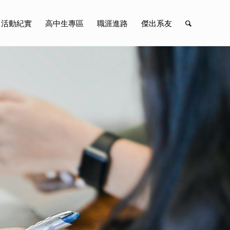
活動紀實
高中生專區
職涯進路
傑出系友