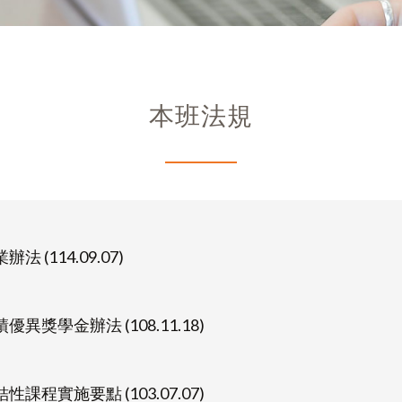
本班法規
(114.09.07)
學金辦法 (108.11.18)
實施要點 (103.07.07)