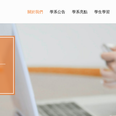
關於我們
學系公告
學系亮點
學生學習