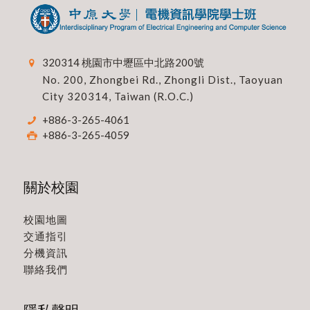
320314 桃園市中壢區中北路200號
No. 200, Zhongbei Rd., Zhongli Dist., Taoyuan
City 320314, Taiwan (R.O.C.)
+886-3-265-4061
+886-3-265-4059
關於校園
校園地圖
交通指引
分機資訊
聯絡我們
隱私聲明