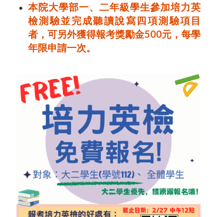
本院大學部一、二年級學生參加培力英
檢測驗並完成聽讀說寫四項測驗項目
者，可另外獲得報考獎勵金500元，每學
年限申請一次。