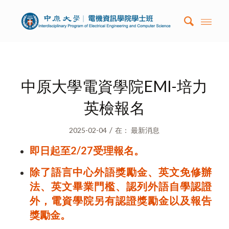
中原大學電資學院EMI-培力
英檢報名
/
2025-02-04
在：
最新消息
即日起至2/27受理報名。
除了語言中心外語獎勵金、英文免修辦
法、英文畢業門檻、認列外語自學認證
外，電資學院另有認證獎勵金以及報告
獎勵金。