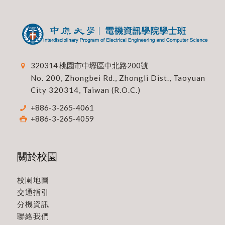
320314 桃園市中壢區中北路200號
No. 200, Zhongbei Rd., Zhongli Dist., Taoyuan
City 320314, Taiwan (R.O.C.)
+886-3-265-4061
+886-3-265-4059
關於校園
校園地圖
交通指引
分機資訊
聯絡我們