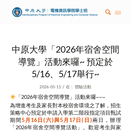
中原大學「2026年宿舍空間
導覽」活動來囉~ 預定於
5/16、5/17舉行~
/
2026-05-11
在：
體驗活動
「2026年宿舍空間導覽」活動來囉~~~
為增進考生及家長對本校宿舍環境之了解，招生
策略中心預定於申請入學第二階段指定項目甄試
期間
5
月16日(六)與5月17日(日)
兩日，辦理
「2026年宿舍空間導覽活動」。歡迎考生與家