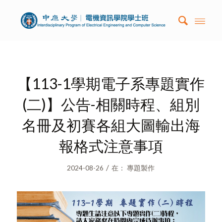
【113-1學期電子系專題實作
(二)】公告-相關時程、組別
名冊及初賽各組大圖輸出海
報格式注意事項
/
2024-08-26
在：
專題製作