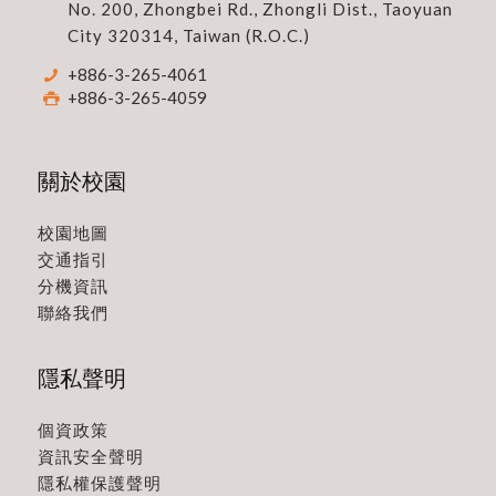
No. 200, Zhongbei Rd., Zhongli Dist., Taoyuan
City 320314, Taiwan (R.O.C.)
+886-3-265-4061
+886-3-265-4059
關於校園
校園地圖
交通指引
分機資訊
聯絡我們
隱私聲明
個資政策
資訊安全聲明
隱私權保護聲明