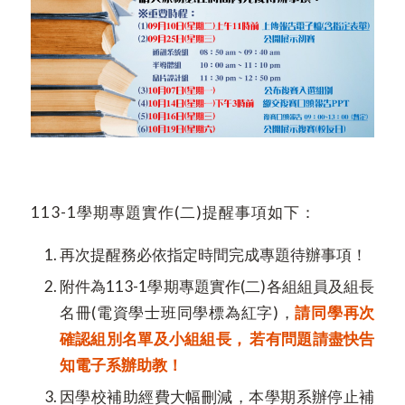
113-1學期專題實作(二)提醒事項如下：
再次提醒務必依指定時間完成專題待辦事項！
附件為113-1學期專題實作(二)各組組員及組長
名冊(電資學士班同學標為紅字)，
請同學再次
確認組別名單及小組組長，
若有問題請盡快告
知電子系辦助教！
因學校補助經費大幅刪減，本學期系辦停止補