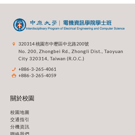
320314 桃園市中壢區中北路200號
No. 200, Zhongbei Rd., Zhongli Dist., Taoyuan
City 320314, Taiwan (R.O.C.)
+886-3-265-4061
+886-3-265-4059
關於校園
校園地圖
交通指引
分機資訊
聯絡我們