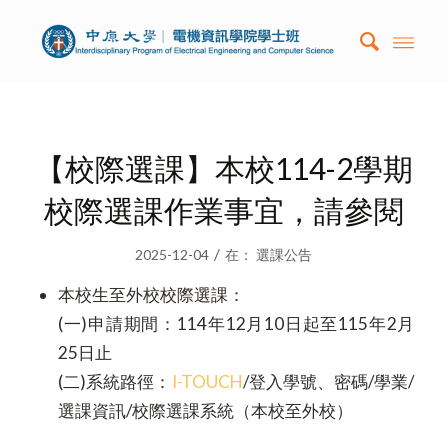
【校際選課】本校114-2學期
校際選課作業事宜，請參閱
/
2025-12-04
在：
選課公告
本校生至外校校際選課：
(一)申請期間：114年12月10日起至115年2月
25日止
(二)系統路徑：
I-TOUCH
/登入學號、密碼/學業/
選課資訊/校際選課系統（本校至外校）