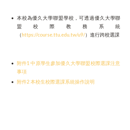
本校為優久大學聯盟學校，可透過優久大學聯
盟校際教務系統
（
https://course.ttu.edu.tw/u9/
）進行跨校選課
附件1 中原學生參加優久大學聯盟校際選課注意
事項
附件2 本校生校際選課系統操作說明