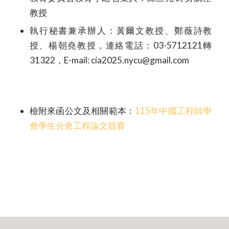
教授
執行秘書兼承辦人：黃爾文教授、鄭薇詩教
授、楊朝堯教授，連絡電話：03-5712121轉
31322，E-mail:
cia2025.nycu@gmail.com
檢附來函公文及相關範本：
115年中國工程師學
會學生分會工程論文競賽