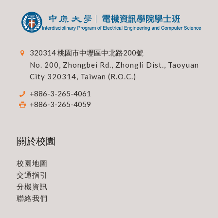
320314 桃園市中壢區中北路200號
No. 200, Zhongbei Rd., Zhongli Dist., Taoyuan
City 320314, Taiwan (R.O.C.)
+886-3-265-4061
+886-3-265-4059
關於校園
校園地圖
交通指引
分機資訊
聯絡我們