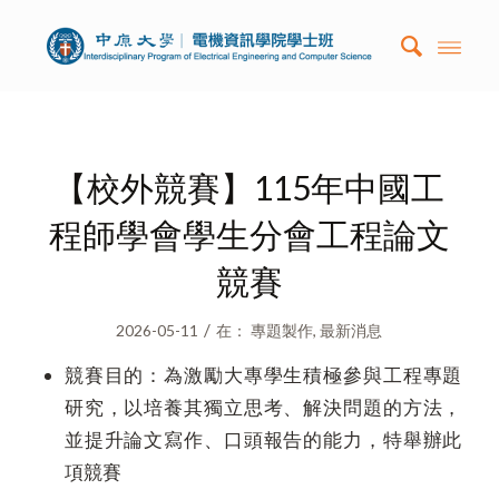
【校外競賽】115年中國工
程師學會學生分會工程論文
競賽
/
2026-05-11
在：
專題製作
,
最新消息
競賽目的：
為激勵大專學生積極參與工程專題
研究，以培養其獨立思考、解決問題的方法，
並提升論文寫作、口頭報告的能力，特舉辦此
項競賽