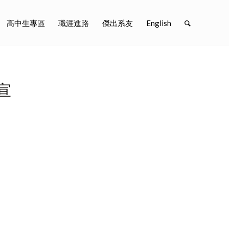
高中生專區
職涯進路
傑出系友
English
文宣