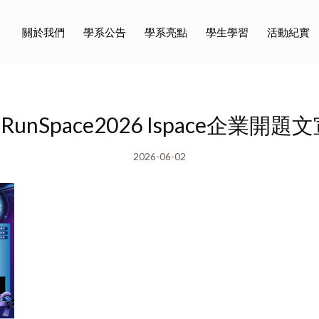
關於我們
學系公告
學系亮點
學生學習
活動紀實
.RunSpace2026 Ispace企業開題
2026-06-02