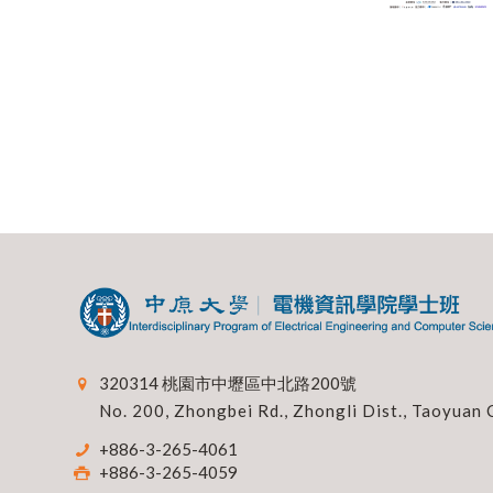
320314 桃園市中壢區中北路200號
No. 200, Zhongbei Rd., Zhongli Dist., Taoyuan 
+886-3-265-4061
+886-3-265-4059