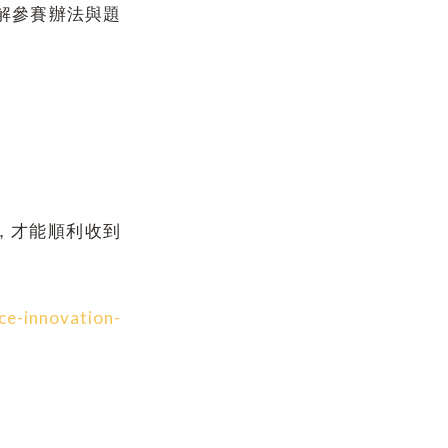
解參賽辦法與題
，才能順利收到
ce-innovation-