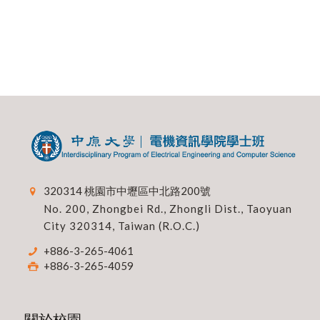
320314 桃園市中壢區中北路200號
No. 200, Zhongbei Rd., Zhongli Dist., Taoyuan
City 320314, Taiwan (R.O.C.)
+886-3-265-4061
+886-3-265-4059
關於校園