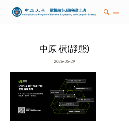
中原 橫(靜態)
2026-05-29