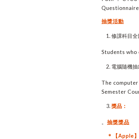
Questionnaire
抽獎活動
修課科目全
Students who c
電腦隨機抽
The computer 
Semester Cour
獎品：
。
抽獎獎品
＊
【Apple】