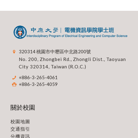
320314 桃園市中壢區中北路200號
No. 200, Zhongbei Rd., Zhongli Dist., Taoyuan
City 320314, Taiwan (R.O.C.)
+886-3-265-4061
+886-3-265-4059
關於校園
校園地圖
交通指引
分機資訊