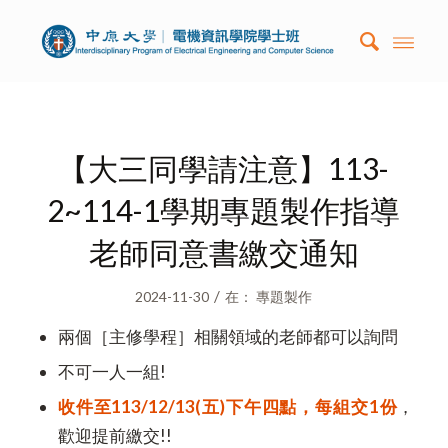
【大三同學請注意】113-
2~114-1學期專題製作指導
老師同意書繳交通知
/
2024-11-30
在：
專題製作
兩個［主修學程］相關領域的老師都可以詢問
不可一人一組!
收件至113/12/13(五)下午四點，每組交1份
，
歡迎提前繳交!!