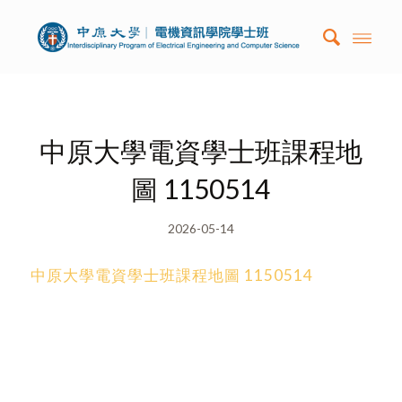
中原大學電資學士班課程地
圖 1150514
2026-05-14
中原大學電資學士班課程地圖 1150514