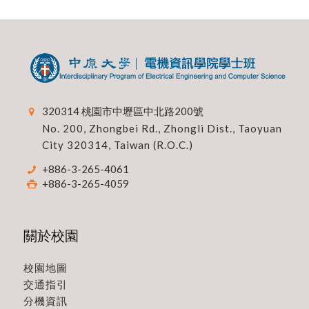
320314 桃園市中壢區中北路200號
No. 200, Zhongbei Rd., Zhongli Dist., Taoyuan
City 320314, Taiwan (R.O.C.)
+886-3-265-4061
+886-3-265-4059
關於校園
校園地圖
交通指引
分機資訊