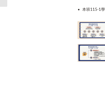
本班115-