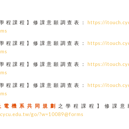
學程課程】修課意願調查表：
https://itouch.c
rms
學程課程】修課意願調查表：
https://itouch.c
rms
學程課程】修課意願調查表：
https://itouch.c
rms
學程課程】修課意願調查表：
https://itouch.c
rms
及電機系共同規劃
之學程課程】修課意
ch.cycu.edu.tw/go/?w=10089@forms