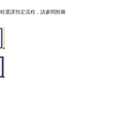
1學程選課預定流程，請參閱附圖